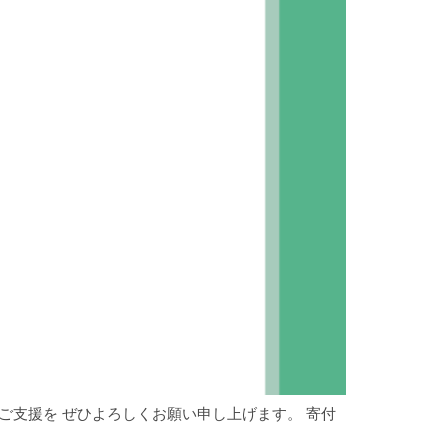
ご支援を ぜひよろしくお願い申し上げます。 寄付