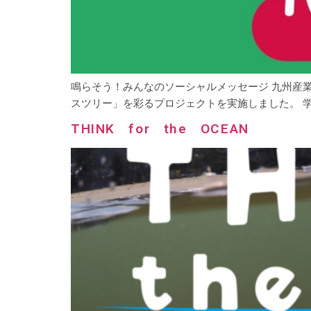
鳴らそう！みんなのソーシャルメッセージ 九州産業
スツリー」を彩るプロジェクトを実施しました。 学生
THINK for the OCEAN