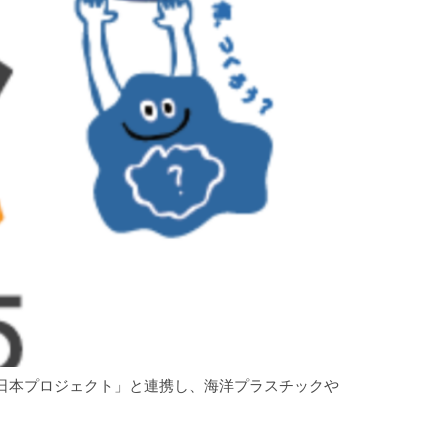
と日本プロジェクト」と連携し、海洋プラスチックや