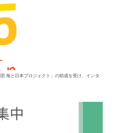
本財団 海と日本プロジェクト」の助成を受け、インタ