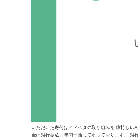
いただいた寄付はイドベタの取り組みを 維持し広め
金は銀行振込、年間一括にて承っております。 銀行振