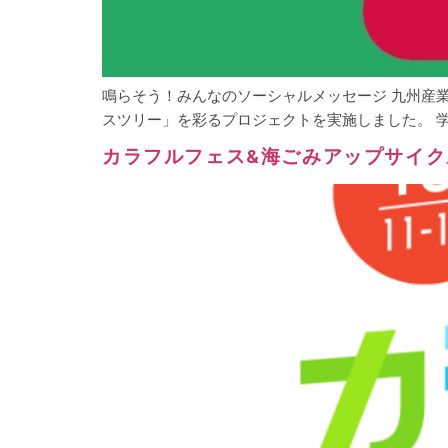
鳴らそう！みんなのソーシャルメッセージ 九州産業
スツリー」を彩るプロジェクトを実施しました。 学生
カラフルフェス&海ごみアップサイクル