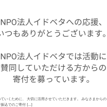
ていくために、 大切に活用させていただきます。 みなさまからの
込でのご寄付 […]