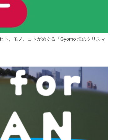
ト、モノ、コトがめぐる「Gyomo 海のクリスマ