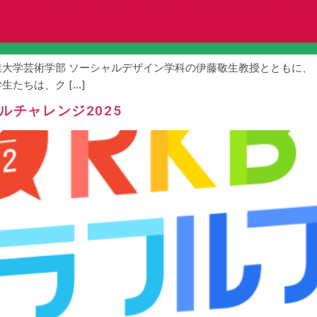
大学芸術学部 ソーシャルデザイン学科の伊藤敬生教授とともに、 ヒ
たちは、ク […]
チャレンジ2025