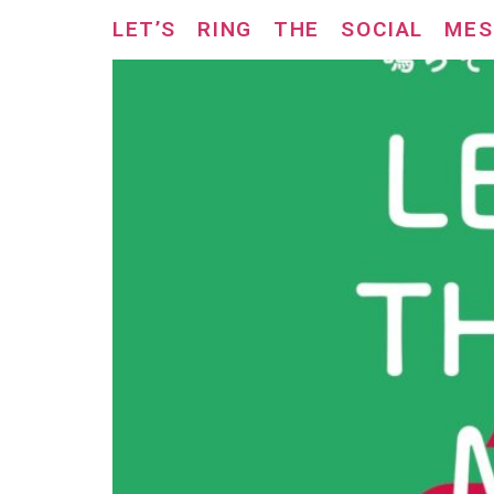
LET’S RING THE SOCIAL MES