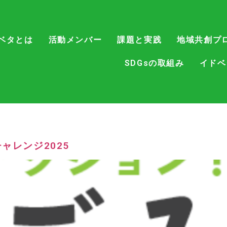
ベタとは
活動メンバー
課題と実践
地域共創プ
SDGsの取組み
イドベ
ャレンジ2025