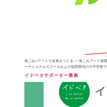
海ごみ×アートで未来をつくる ― 海ごみアート授業
ーナショナルスクールおよび福岡県内の小中学校で「
イドベタサポーター募集