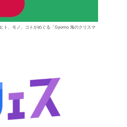
ト、モノ、コトがめぐる「Gyomo 海のクリスマ