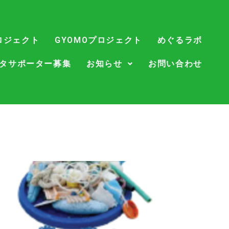
ロジェクト
GYOMOプロジェクト
めぐるラボ
タサポーター募集
お知らせ
お問い合わせ