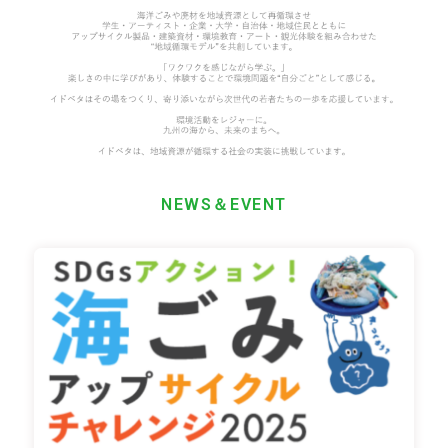
NEWS＆EVENT