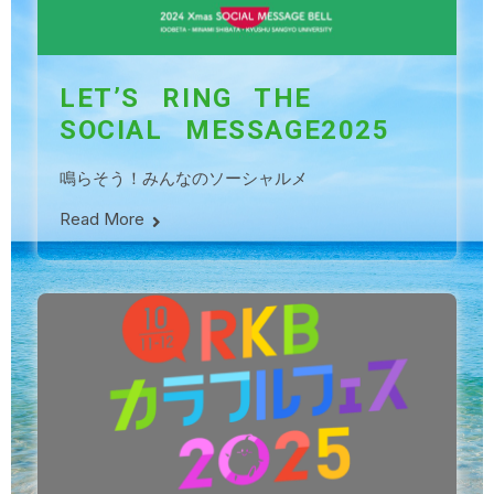
LET’S RING THE
SOCIAL MESSAGE2025
鳴らそう！みんなのソーシャルメ
Read More